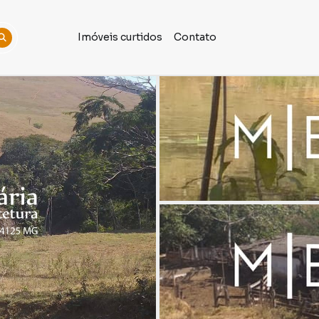
Imóveis curtidos
Contato