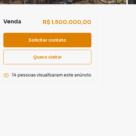
Venda
R$ 1.500.000,00
Solicitar contato
Quero visitar
14 pessoas visualizaram este anúncio