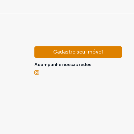
Cadastre seu imóvel
Acompanhe nossas redes