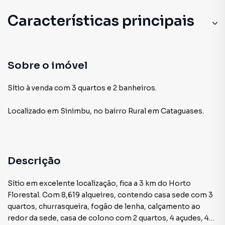
Características principais
Sobre o imóvel
Sítio à venda com 3 quartos e 2 banheiros.
Localizado
em
Sinimbu
,
no bairro Rural
em Cataguases
.
Descrição
Sítio em excelente localização, fica a 3 km do Horto
Florestal. Com 8,619 alqueires, contendo casa sede com 3
quartos, churrasqueira, fogão de lenha, calçamento ao
redor da sede, casa de colono com 2 quartos, 4 açudes, 4