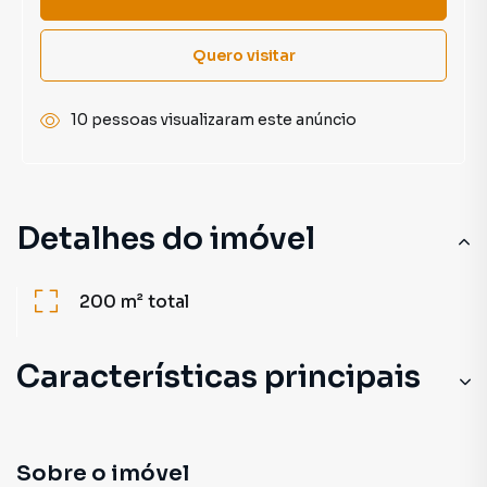
Quero visitar
10 pessoas visualizaram este anúncio
Detalhes do imóvel
200 m²
total
Características principais
Sobre o imóvel