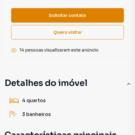
Solicitar contato
Quero visitar
14 pessoas visualizaram este anúncio
Detalhes do imóvel
4
quartos
3
banheiros