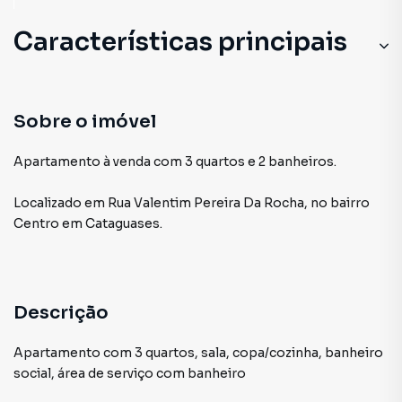
Características principais
Sobre o imóvel
Apartamento à venda com 3 quartos e 2 banheiros.
Localizado
em
Rua Valentim Pereira Da Rocha
,
no bairro
Centro
em Cataguases
.
Descrição
Apartamento com 3 quartos, sala, copa/cozinha, banheiro
social, área de serviço com banheiro