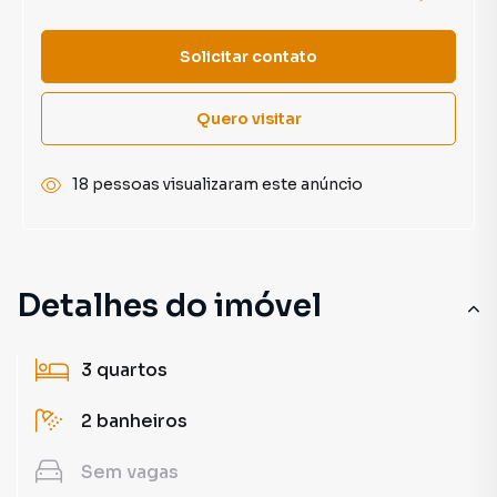
Solicitar contato
Quero visitar
18 pessoas visualizaram este anúncio
Detalhes do imóvel
3
quartos
2
banheiros
Sem
vagas