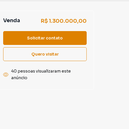
Venda
R$ 1.300.000,00
Solicitar contato
Quero visitar
40 pessoas visualizaram este
anúncio