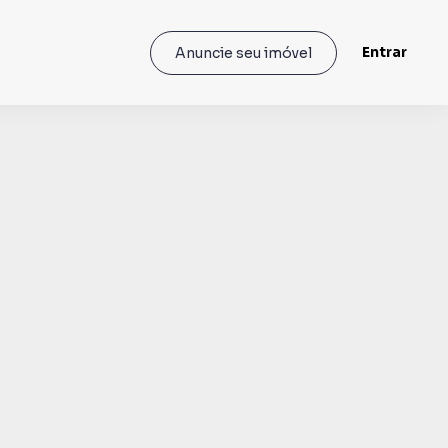
Entrar
Anuncie seu imóvel