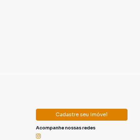
Cadastre seu imóvel
Acompanhe nossas redes