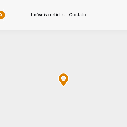
Imóveis curtidos
Contato